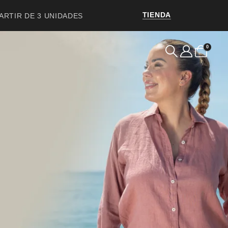
TIENDA
PARTIR DE 3 UNIDADES
0