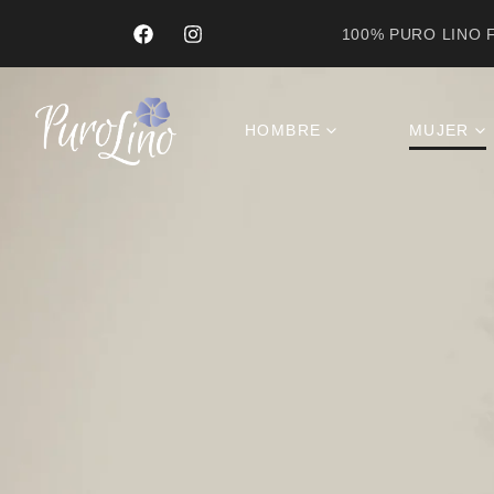
100% PURO LINO F
HOMBRE
MUJER