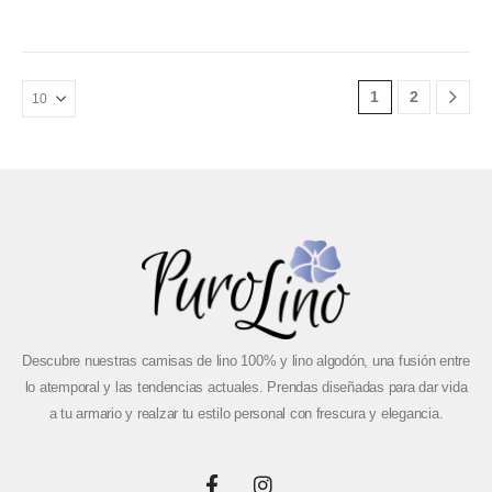
1
2
Descubre nuestras camisas de lino 100% y lino algodón, una fusión entre
lo atemporal y las tendencias actuales. Prendas diseñadas para dar vida
a tu armario y realzar tu estilo personal con frescura y elegancia.