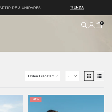
TIENDA
PARTIR DE 3 UNIDADES
0
-50%