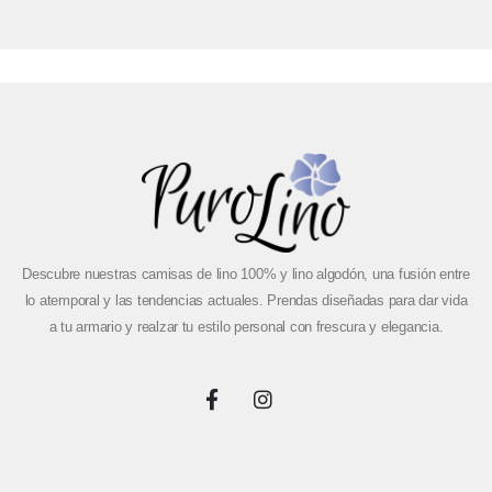
Descubre nuestras camisas de lino 100% y lino algodón, una fusión entre
lo atemporal y las tendencias actuales. Prendas diseñadas para dar vida
a tu armario y realzar tu estilo personal con frescura y elegancia.