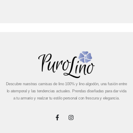
Descubre nuestras camisas de lino 100% y lino algodón, una fusión entre
lo atemporal y las tendencias actuales. Prendas diseñadas para dar vida
a tu armario y realzar tu estilo personal con frescura y elegancia.