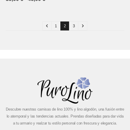
1
2
3
Descubre nuestras camisas de lino 100% y lino algodón, una fusión entre
lo atemporal y las tendencias actuales. Prendas diseñadas para dar vida
a tu armario y realzar tu estilo personal con frescura y elegancia.